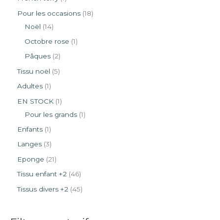
Pour les occasions
18
Noël
14
Octobre rose
1
Pâques
2
Tissu noël
5
Adultes
1
EN STOCK
1
Pour les grands
1
Enfants
1
Langes
3
Eponge
21
Tissu enfant +2
46
Tissus divers +2
45