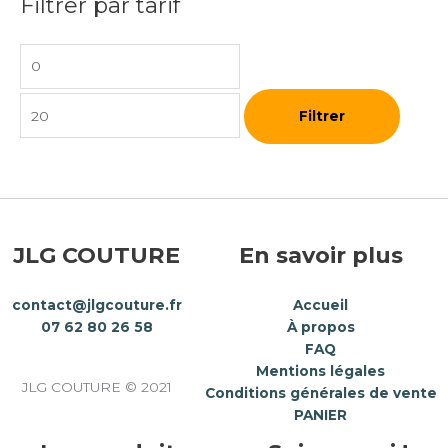
Filtrer par tarif
Filtrer
JLG COUTURE
En savoir plus
contact@jlgcouture.fr
Accueil
07 62 80 26 58
À propos
FAQ
Mentions légales
JLG COUTURE © 2021
Conditions générales de vente
PANIER