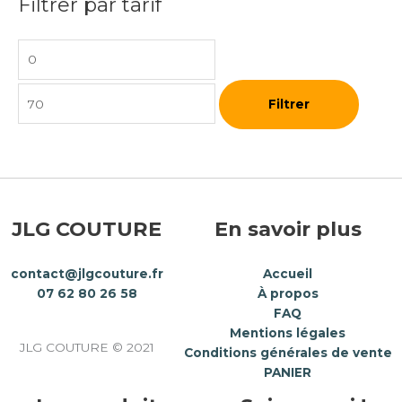
Filtrer par tarif
Filtrer
JLG COUTURE
En savoir plus
contact@jlgcouture.fr
Accueil
07 62 80 26 58
À propos
FAQ
Mentions légales
JLG COUTURE © 2021
Conditions générales de vente
PANIER