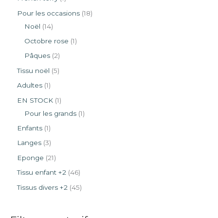
Pour les occasions
18
Noël
14
Octobre rose
1
Pâques
2
Tissu noël
5
Adultes
1
EN STOCK
1
Pour les grands
1
Enfants
1
Langes
3
Eponge
21
Tissu enfant +2
46
Tissus divers +2
45