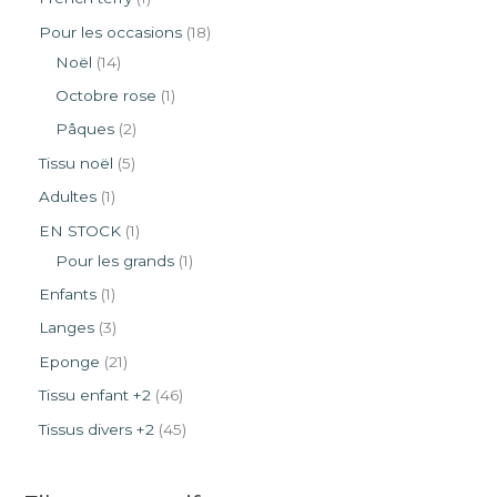
Pour les occasions
18
Noël
14
Octobre rose
1
Pâques
2
Tissu noël
5
Adultes
1
EN STOCK
1
Pour les grands
1
Enfants
1
Langes
3
Eponge
21
Tissu enfant +2
46
Tissus divers +2
45