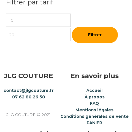
Filtrer par tarif
Filtrer
JLG COUTURE
En savoir plus
contact@jlgcouture.fr
Accueil
07 62 80 26 58
À propos
FAQ
Mentions légales
JLG COUTURE © 2021
Conditions générales de vente
PANIER