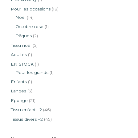
Pour les occasions
18
Noël
14
Octobre rose
1
Pâques
2
Tissu noël
5
Adultes
1
EN STOCK
1
Pour les grands
1
Enfants
1
Langes
3
Eponge
21
Tissu enfant +2
46
Tissus divers +2
45