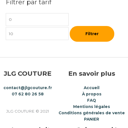
Filtrer par tarif
Filtrer
JLG COUTURE
En savoir plus
contact@jlgcouture.fr
Accueil
07 62 80 26 58
À propos
FAQ
Mentions légales
JLG COUTURE © 2021
Conditions générales de vente
PANIER