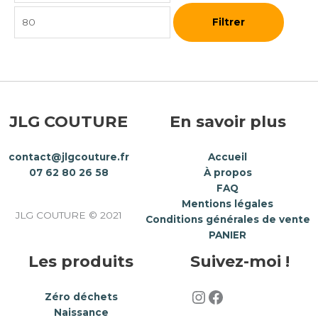
Filtrer
JLG COUTURE
En savoir plus
contact@jlgcouture.fr
Accueil
07 62 80 26 58
À propos
FAQ
Mentions légales
JLG COUTURE © 2021
Conditions générales de vente
PANIER
Les produits
Suivez-moi !
Zéro déchets
Naissance