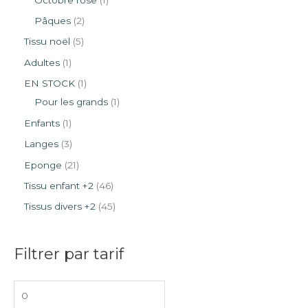
Pâques
2
Tissu noël
5
Adultes
1
EN STOCK
1
Pour les grands
1
Enfants
1
Langes
3
Eponge
21
Tissu enfant +2
46
Tissus divers +2
45
Filtrer par tarif