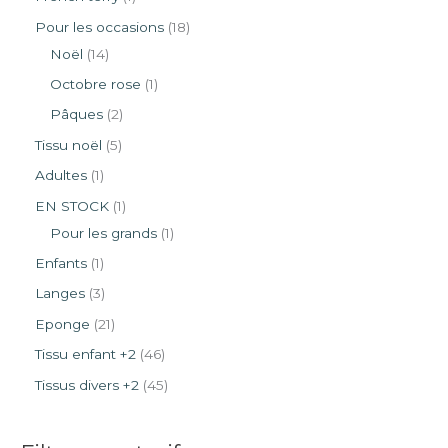
Pour les occasions
18
Noël
14
Octobre rose
1
Pâques
2
Tissu noël
5
Adultes
1
EN STOCK
1
Pour les grands
1
Enfants
1
Langes
3
Eponge
21
Tissu enfant +2
46
Tissus divers +2
45