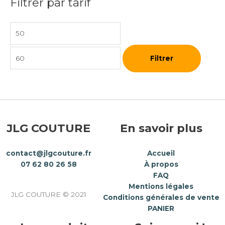
Filtrer par tarif
Filtrer
JLG COUTURE
En savoir plus
contact@jlgcouture.fr
Accueil
07 62 80 26 58
À propos
FAQ
Mentions légales
JLG COUTURE © 2021
Conditions générales de vente
PANIER