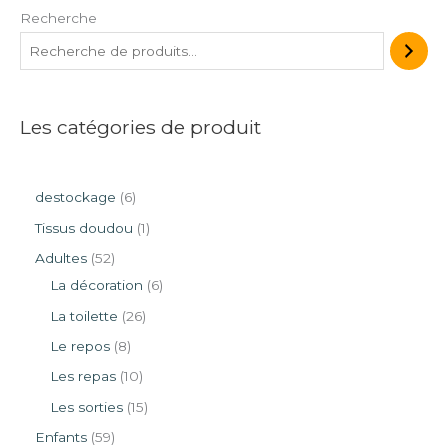
Recherche
Les catégories de produit
destockage
6
Tissus doudou
1
Adultes
52
La décoration
6
La toilette
26
Le repos
8
Les repas
10
Les sorties
15
Enfants
59