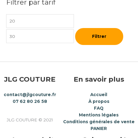
Filtrer par tarif
Filtrer
JLG COUTURE
En savoir plus
contact@jlgcouture.fr
Accueil
07 62 80 26 58
À propos
FAQ
Mentions légales
JLG COUTURE © 2021
Conditions générales de vente
PANIER