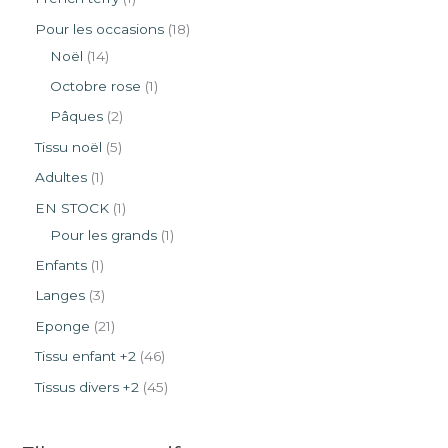
Pour les occasions
18
Noël
14
Octobre rose
1
Pâques
2
Tissu noël
5
Adultes
1
EN STOCK
1
Pour les grands
1
Enfants
1
Langes
3
Eponge
21
Tissu enfant +2
46
Tissus divers +2
45