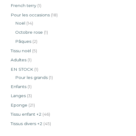
French terry
1
Pour les occasions
18
Noël
14
Octobre rose
1
Pâques
2
Tissu noël
5
Adultes
1
EN STOCK
1
Pour les grands
1
Enfants
1
Langes
3
Eponge
21
Tissu enfant +2
46
Tissus divers +2
45