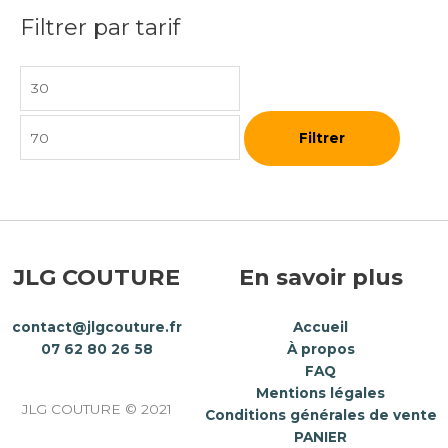
Filtrer par tarif
Filtrer
JLG COUTURE
En savoir plus
contact@jlgcouture.fr
Accueil
07 62 80 26 58
À propos
FAQ
Mentions légales
JLG COUTURE © 2021
Conditions générales de vente
PANIER