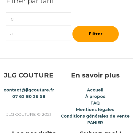
Filtrer par tarif
Filtrer
JLG COUTURE
En savoir plus
contact@jlgcouture.fr
Accueil
07 62 80 26 58
À propos
FAQ
Mentions légales
JLG COUTURE © 2021
Conditions générales de vente
PANIER