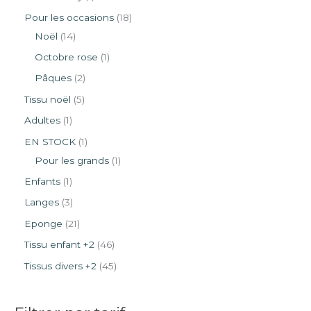
Pour les occasions
18
Noël
14
Octobre rose
1
Pâques
2
Tissu noël
5
Adultes
1
EN STOCK
1
Pour les grands
1
Enfants
1
Langes
3
Eponge
21
Tissu enfant +2
46
Tissus divers +2
45