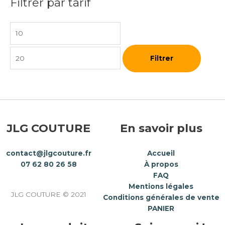
Filtrer par tarif
Filtrer
JLG COUTURE
En savoir plus
contact@jlgcouture.fr
Accueil
07 62 80 26 58
À propos
FAQ
Mentions légales
JLG COUTURE © 2021
Conditions générales de vente
PANIER