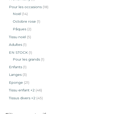
Pour les occasions
18
Noël
14
Octobre rose
1
Pâques
2
Tissu noël
5
Adultes
1
EN STOCK
1
Pour les grands
1
Enfants
1
Langes
3
Eponge
21
Tissu enfant +2
46
Tissus divers +2
45