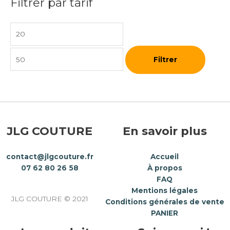
Filtrer par tarif
Filtrer
JLG COUTURE
En savoir plus
contact@jlgcouture.fr
Accueil
07 62 80 26 58
À propos
FAQ
Mentions légales
JLG COUTURE © 2021
Conditions générales de vente
PANIER