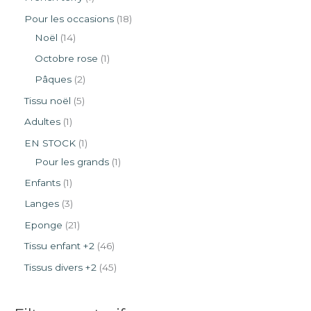
Pour les occasions
18
Noël
14
Octobre rose
1
Pâques
2
Tissu noël
5
Adultes
1
EN STOCK
1
Pour les grands
1
Enfants
1
Langes
3
Eponge
21
Tissu enfant +2
46
Tissus divers +2
45