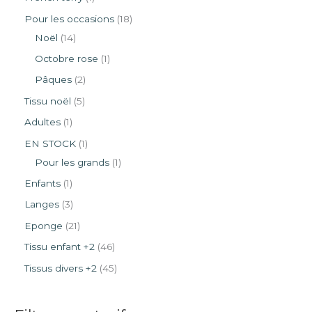
Pour les occasions
18
Noël
14
Octobre rose
1
Pâques
2
Tissu noël
5
Adultes
1
EN STOCK
1
Pour les grands
1
Enfants
1
Langes
3
Eponge
21
Tissu enfant +2
46
Tissus divers +2
45