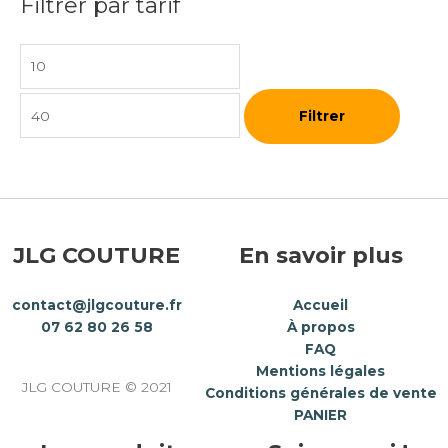
Filtrer par tarif
Filtrer
JLG COUTURE
En savoir plus
contact@jlgcouture.fr
Accueil
07 62 80 26 58
À propos
FAQ
Mentions légales
JLG COUTURE © 2021
Conditions générales de vente
PANIER