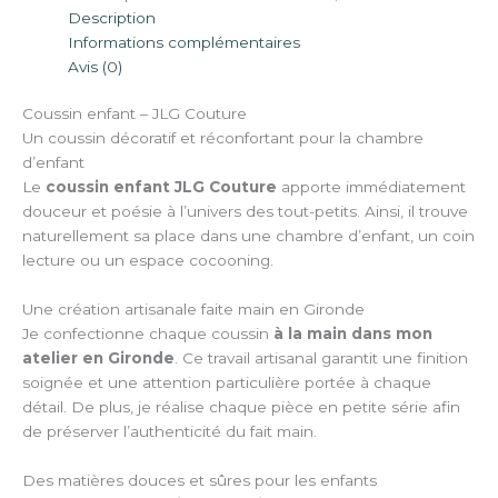
Description
Informations complémentaires
Avis (0)
Coussin enfant – JLG Couture
Un coussin décoratif et réconfortant pour la chambre
d’enfant
Le
coussin enfant JLG Couture
apporte immédiatement
douceur et poésie à l’univers des tout-petits. Ainsi, il trouve
naturellement sa place dans une chambre d’enfant, un coin
lecture ou un espace cocooning.
Une création artisanale faite main en Gironde
Je confectionne chaque coussin
à la main dans mon
atelier en Gironde
. Ce travail artisanal garantit une finition
soignée et une attention particulière portée à chaque
détail. De plus, je réalise chaque pièce en petite série afin
de préserver l’authenticité du fait main.
Des matières douces et sûres pour les enfants