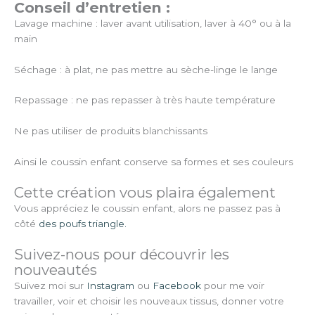
Conseil d’entretien :
Lavage machine : laver avant utilisation, laver à 40° ou à la
main
Séchage : à plat, ne pas mettre au sèche-linge le lange
Repassage : ne pas repasser à très haute température
Ne pas utiliser de produits blanchissants
Ainsi le coussin enfant conserve sa formes et ses couleurs
Cette création vous plaira également
Vous appréciez le coussin enfant, alors ne passez pas à
côté
des poufs triangle.
Suivez-nous pour découvrir les
nouveautés
Suivez moi sur
Instagram
ou
Facebook
pour me voir
travailler, voir et choisir les nouveaux tissus, donner votre