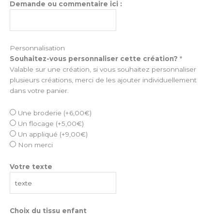
Demande ou commentaire ici :
Personnalisation
Souhaitez-vous personnaliser cette création?
*
Valable sur une création, si vous souhaitez personnaliser
plusieurs créations, merci de les ajouter individuellement
dans votre panier.
Une broderie
(+
6,00
€
)
Un flocage
(+
5,00
€
)
Un appliqué
(+
9,00
€
)
Non merci
Votre texte
Choix du tissu enfant