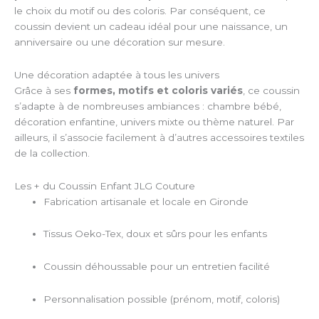
le choix du motif ou des coloris. Par conséquent, ce
coussin devient un cadeau idéal pour une naissance, un
anniversaire ou une décoration sur mesure.
Une décoration adaptée à tous les univers
Grâce à ses
formes, motifs et coloris variés
, ce coussin
s’adapte à de nombreuses ambiances : chambre bébé,
décoration enfantine, univers mixte ou thème naturel. Par
ailleurs, il s’associe facilement à d’autres accessoires textiles
de la collection.
Les + du Coussin Enfant JLG Couture
Fabrication artisanale et locale en Gironde
Tissus Oeko-Tex, doux et sûrs pour les enfants
Coussin déhoussable pour un entretien facilité
Personnalisation possible (prénom, motif, coloris)