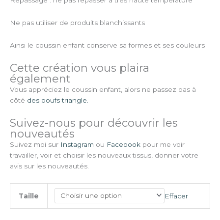
Ne pas utiliser de produits blanchissants
Ainsi le coussin enfant conserve sa formes et ses couleurs
Cette création vous plaira
également
Vous appréciez le coussin enfant, alors ne passez pas à
côté
des poufs triangle.
Suivez-nous pour découvrir les
nouveautés
Suivez moi sur
Instagram
ou
Facebook
pour me voir
travailler, voir et choisir les nouveaux tissus, donner votre
avis sur les nouveautés.
Effacer
Taille