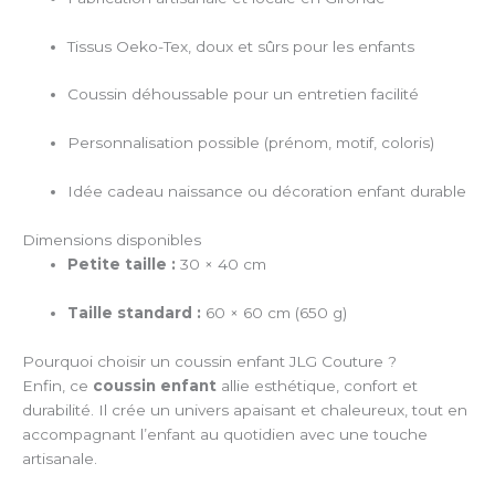
Tissus Oeko-Tex, doux et sûrs pour les enfants
Coussin déhoussable pour un entretien facilité
Personnalisation possible (prénom, motif, coloris)
Idée cadeau naissance ou décoration enfant durable
Dimensions disponibles
Petite taille :
30 × 40 cm
Taille standard :
60 × 60 cm (650 g)
Pourquoi choisir un coussin enfant JLG Couture ?
Enfin, ce
coussin enfant
allie esthétique, confort et
durabilité. Il crée un univers apaisant et chaleureux, tout en
accompagnant l’enfant au quotidien avec une touche
artisanale.