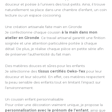
douceur et poésie à l’univers des tout-petits. Ainsi, il trouve
naturellement sa place dans une chambre d’enfant, un coin
lecture ou un espace cocooning.
Une création artisanale faite main en Gironde
Je confectionne chaque coussin
à la main dans mon
atelier en Gironde
. Ce travail artisanal garantit une finition
soignée et une attention particulière portée à chaque
détail. De plus, je réalise chaque pièce en petite série afin
de préserver l’authenticité du fait main.
Des matières douces et sûres pour les enfants
Je sélectionne des
tissus certifiés Oeko-Tex
pour leur
douceur et leur sécurité. En effet, ces matières respectent
la peau sensible des enfants tout en limitant l’impact sur
l’environnement.
Un coussin enfant personnalisable
Pour créer une décoration vraiment unique, je propose la
personnalisation avec le prénom de l’enfant
, ainsi que