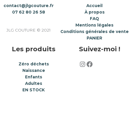
contact@jlgcouture.fr
Accueil
07 62 80 26 58
À propos
FAQ
Mentions légales
JLG COUTURE © 2021
Conditions générales de vente
PANIER
Les produits
Suivez-moi !
Zéro déchets
Naissance
Enfants
Adultes
EN STOCK