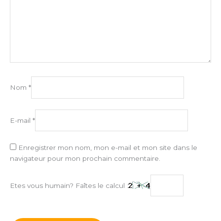
Nom
*
E-mail
*
Enregistrer mon nom, mon e-mail et mon site dans le
navigateur pour mon prochain commentaire.
Etes vous humain? Faîtes le calcul :