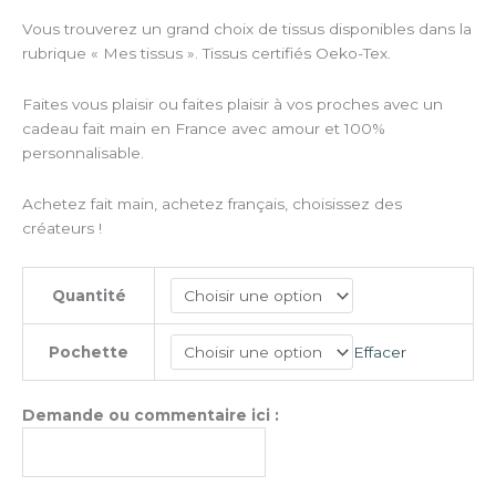
Vous trouverez un grand choix de tissus disponibles dans la
rubrique « Mes tissus ». Tissus certifiés Oeko-Tex.
Faites vous plaisir ou faites plaisir à vos proches avec un
cadeau fait main en France avec amour et 100%
personnalisable.
Achetez fait main, achetez français, choisissez des
créateurs !
Quantité
Effacer
Pochette
Demande ou commentaire ici :