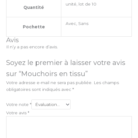
unité, lot de 10
Quantité
Avec, Sans
Pochette
Avis
Il n’y a pas encore d’avis.
Soyez le premier à laisser votre avis
sur “Mouchoirs en tissu”
Votre adresse e-mail ne sera pas publiée.
Les champs
obligatoires sont indiqués avec
*
Votre note
*
Votre avis
*