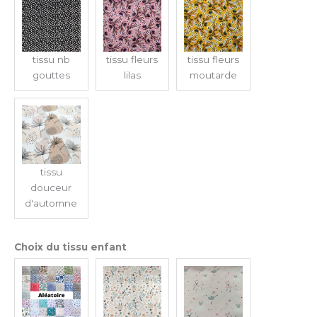
tissu nb
tissu fleurs
tissu fleurs
gouttes
lilas
moutarde
tissu
douceur
d'automne
Choix du tissu enfant